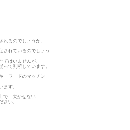
されるのでしょうか。
定されているのでしょう
れてはいませんが、
従って判断しています。
キーワードのマッチン
います。
う上で、欠かせない
ださい。